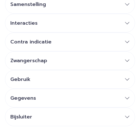
Samenstelling
Interacties
Contra indicatie
Zwangerschap
Gebruik
Gegevens
Bijsluiter