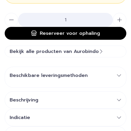
Aantal
Reserveer
voor ophaling
Bekijk alle producten van Aurobindo
Beschikbare leveringsmethoden
Beschrijving
Indicatie