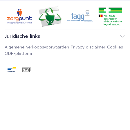
Juridische links
Algemene verkoopsvoorwaarden
Privacy disclaimer
Cookies
ODR-platform