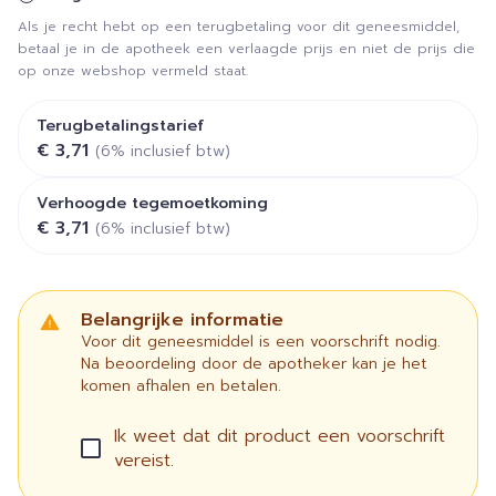
Als je recht hebt op een terugbetaling voor dit geneesmiddel,
betaal je in de apotheek een verlaagde prijs en niet de prijs die
op onze webshop vermeld staat.
Terugbetalingstarief
€ 3,71
(6% inclusief btw)
Verhoogde tegemoetkoming
€ 3,71
(6% inclusief btw)
Belangrijke informatie
Voor dit geneesmiddel is een voorschrift nodig.
Na beoordeling door de apotheker kan je het
komen afhalen en betalen.
Ik weet dat dit product een voorschrift
vereist.