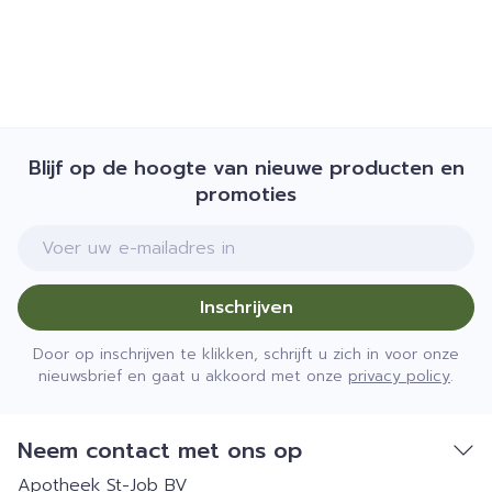
Blijf op de hoogte van nieuwe producten en
promoties
E-mail adres
Inschrijven
Door op inschrijven te klikken, schrijft u zich in voor onze
nieuwsbrief en gaat u akkoord met onze
privacy policy
.
Neem contact met ons op
Apotheek St-Job BV