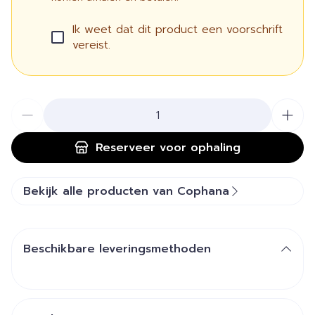
Ik weet dat dit product een voorschrift
vereist.
Aantal
Reserveer
voor ophaling
Bekijk alle producten van Cophana
Beschikbare leveringsmethoden