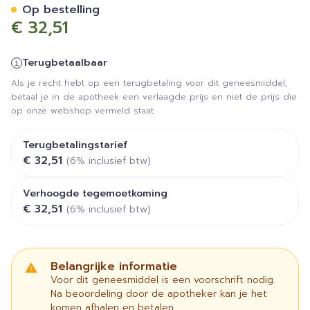
Op bestelling
€ 32,51
Terugbetaalbaar
Als je recht hebt op een terugbetaling voor dit geneesmiddel,
betaal je in de apotheek een verlaagde prijs en niet de prijs die
op onze webshop vermeld staat.
Terugbetalingstarief
€ 32,51
(6% inclusief btw)
Verhoogde tegemoetkoming
€ 32,51
(6% inclusief btw)
Belangrijke informatie
Voor dit geneesmiddel is een voorschrift nodig.
Na beoordeling door de apotheker kan je het
komen afhalen en betalen.