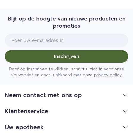
Blijf op de hoogte van nieuwe producten en
promoties
E-mail adres
Inschrijven
Door op inschrijven te klikken, schrijft u zich in voor onze
nieuwsbrief en gaat u akkoord met onze
privacy policy
.
Neem contact met ons op
Klantenservice
Uw apotheek