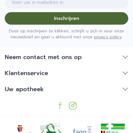
Inschrijven
Door op inschrijven te klikken, schrijft u zich in voor onze
nieuwsbrief en gaat u akkoord met onze
privacy policy
.
Neem contact met ons op
Klantenservice
Uw apotheek