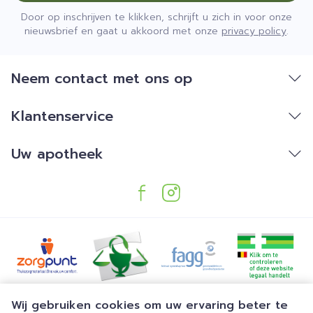
Door op inschrijven te klikken, schrijft u zich in voor onze
nieuwsbrief en gaat u akkoord met onze
privacy policy
.
Neem contact met ons op
Klantenservice
Uw apotheek
Juridische links
Wij gebruiken cookies om uw ervaring beter te