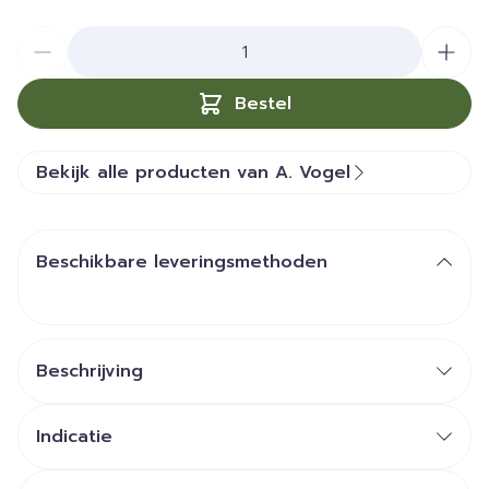
Aantal
Bestel
Bekijk alle producten van A. Vogel
Beschikbare leveringsmethoden
Beschrijving
Indicatie