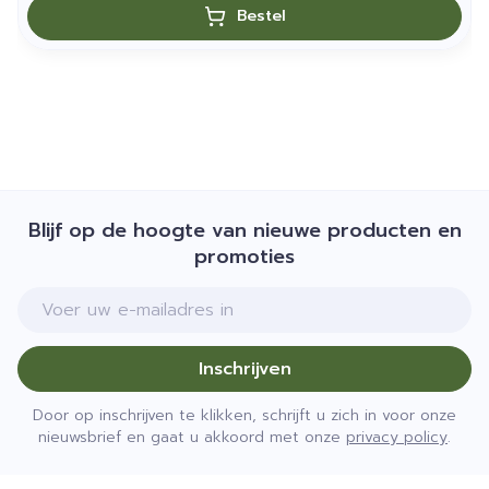
Bestel
Blijf op de hoogte van nieuwe producten en
promoties
E-mail adres
Inschrijven
Door op inschrijven te klikken, schrijft u zich in voor onze
nieuwsbrief en gaat u akkoord met onze
privacy policy
.