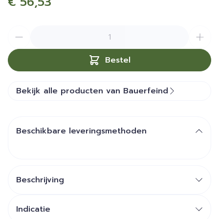
€ 56,53
Aantal
Bestel
Bekijk alle producten van Bauerfeind
Beschikbare leveringsmethoden
Beschrijving
Indicatie