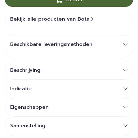
Bekijk alle producten van Bota
Beschikbare leveringsmethoden
Beschrijving
Indicatie
Eigenschappen
Samenstelling