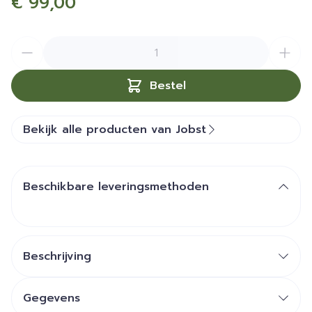
€ 99,00
Aantal
Bestel
Bekijk alle producten van Jobst
Beschikbare leveringsmethoden
Beschrijving
Gegevens