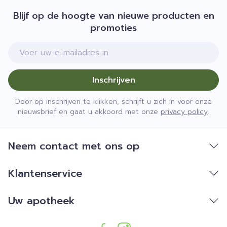
Blijf op de hoogte van nieuwe producten en
promoties
E-mail adres
Inschrijven
Door op inschrijven te klikken, schrijft u zich in voor onze
nieuwsbrief en gaat u akkoord met onze
privacy policy
.
Neem contact met ons op
Klantenservice
Uw apotheek