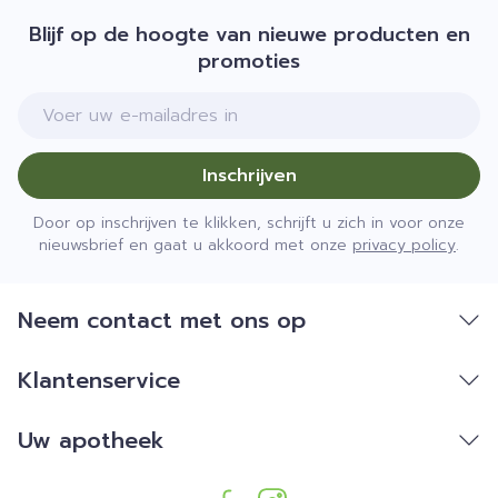
Blijf op de hoogte van nieuwe producten en
promoties
E-mail adres
Inschrijven
Door op inschrijven te klikken, schrijft u zich in voor onze
nieuwsbrief en gaat u akkoord met onze
privacy policy
.
Neem contact met ons op
Klantenservice
Uw apotheek