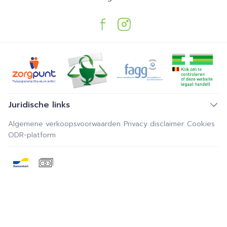
Juridische links
Algemene verkoopsvoorwaarden
Privacy disclaimer
Cookies
ODR-platform