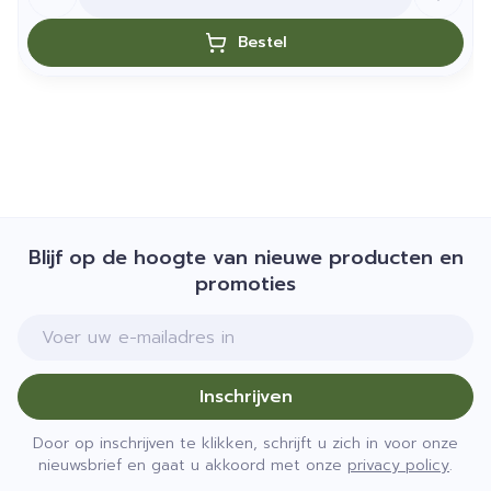
Bestel
Blijf op de hoogte van nieuwe producten en
promoties
E-mail adres
Inschrijven
Door op inschrijven te klikken, schrijft u zich in voor onze
nieuwsbrief en gaat u akkoord met onze
privacy policy
.