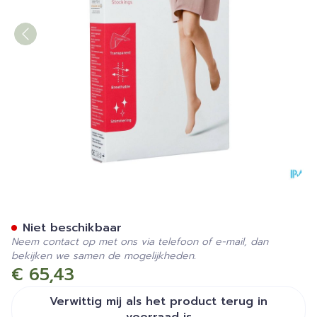
Jobst Ultras 1 Ad Pet Open S
Niet beschikbaar
Neem contact op met ons via telefoon of e-mail, dan
bekijken we samen de mogelijkheden.
€ 65,43
Verwittig mij als het product terug in