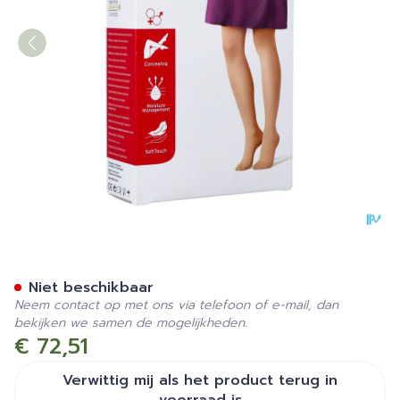
Jobst Opaque 2 Ad Reg Open
Niet beschikbaar
Neem contact op met ons via telefoon of e-mail, dan
bekijken we samen de mogelijkheden.
€ 72,51
Verwittig mij als het product terug in