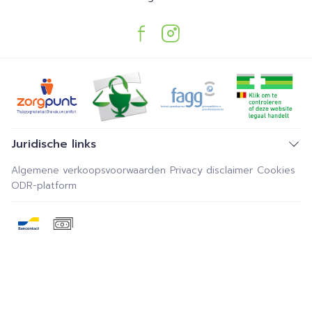
Juridische links
Algemene verkoopsvoorwaarden
Privacy disclaimer
Cookies
ODR-platform