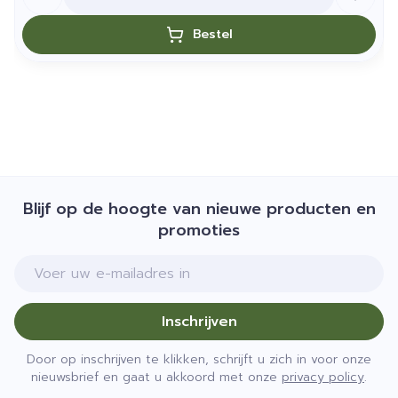
Bestel
Blijf op de hoogte van nieuwe producten en
promoties
E-mail adres
Inschrijven
Door op inschrijven te klikken, schrijft u zich in voor onze
nieuwsbrief en gaat u akkoord met onze
privacy policy
.