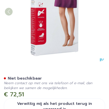
Jobst Opaque 2 Ad Reg Open
Niet beschikbaar
Neem contact op met ons via telefoon of e-mail, dan
bekijken we samen de mogelijkheden.
€ 72,51
Verwittig mij als het product terug in