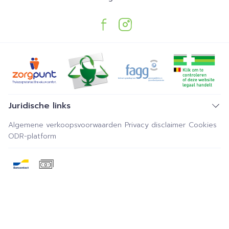
Juridische links
Algemene verkoopsvoorwaarden
Privacy disclaimer
Cookies
ODR-platform