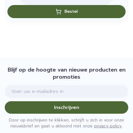
Bestel
Blijf op de hoogte van nieuwe producten en
promoties
E-mail adres
Inschrijven
Door op inschrijven te klikken, schrijft u zich in voor onze
nieuwsbrief en gaat u akkoord met onze
privacy policy
.