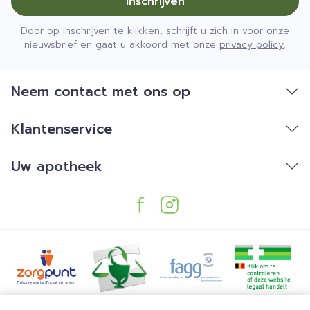
Inschrijven
Door op inschrijven te klikken, schrijft u zich in voor onze
nieuwsbrief en gaat u akkoord met onze
privacy policy
.
Neem contact met ons op
Klantenservice
Uw apotheek