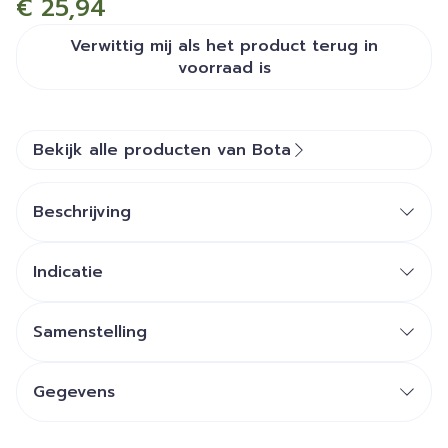
€ 25,94
Verwittig mij als het product terug in
voorraad is
Bekijk alle producten van Bota
Beschrijving
Indicatie
Samenstelling
Gegevens
CNK
3560307