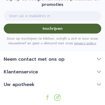
promoties
E-mail adres
Inschrijven
Door op inschrijven te klikken, schrijft u zich in voor onze
nieuwsbrief en gaat u akkoord met onze
privacy policy
.
Neem contact met ons op
Klantenservice
Uw apotheek