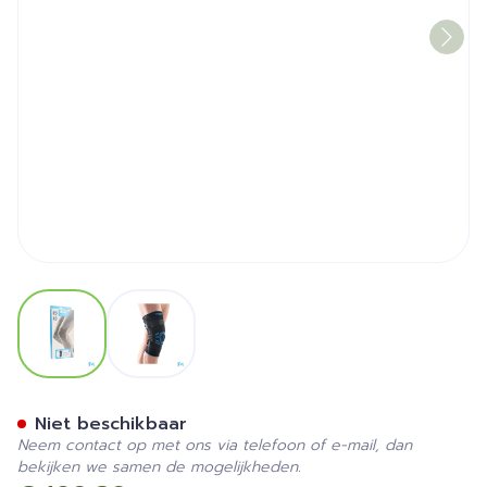
View larger image
View larger image
Bota Ortho Df+articul 2101 
Niet beschikbaar
Neem contact op met ons via telefoon of e-mail, dan
bekijken we samen de mogelijkheden.