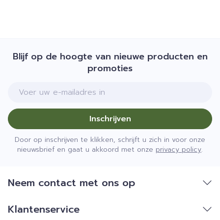
Blijf op de hoogte van nieuwe producten en
promoties
E-mail adres
Inschrijven
Door op inschrijven te klikken, schrijft u zich in voor onze
nieuwsbrief en gaat u akkoord met onze
privacy policy
.
Neem contact met ons op
Klantenservice