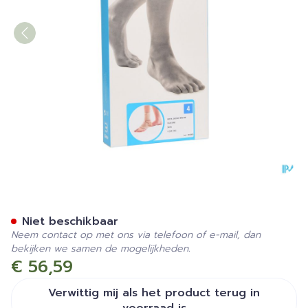
Bota Ortho Ab+silic 940 S
Niet beschikbaar
Neem contact op met ons via telefoon of e-mail, dan
bekijken we samen de mogelijkheden.
€ 56,59
Verwittig mij als het product terug in