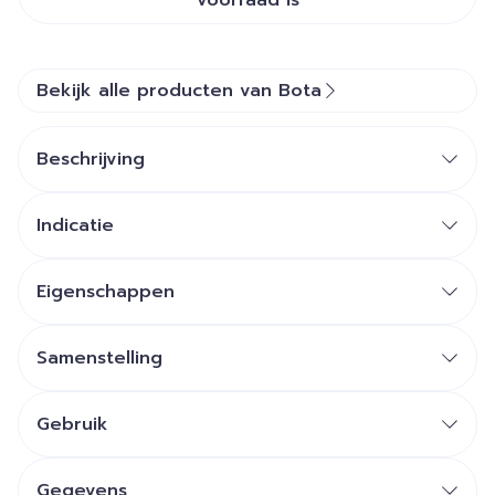
voorraad is
Bekijk alle producten van Bota
Beschrijving
Indicatie
Eigenschappen
Samenstelling
Gebruik
Gegevens