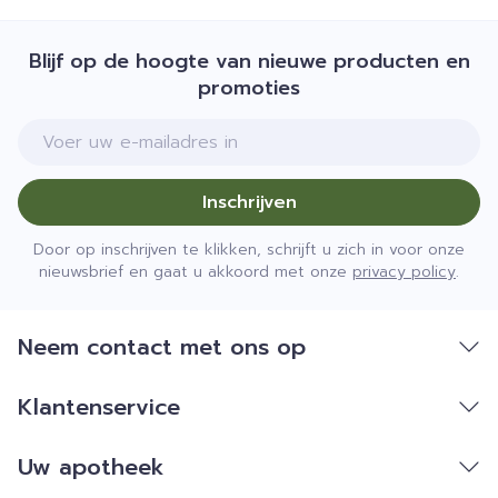
Blijf op de hoogte van nieuwe producten en
promoties
E-mail adres
Inschrijven
Door op inschrijven te klikken, schrijft u zich in voor onze
nieuwsbrief en gaat u akkoord met onze
privacy policy
.
Neem contact met ons op
Klantenservice
Uw apotheek