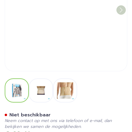
View larger image
View larger image
View larger image
Bota Lumbota Fit Es Sk H 
Niet beschikbaar
Neem contact op met ons via telefoon of e-mail, dan
bekijken we samen de mogelijkheden.