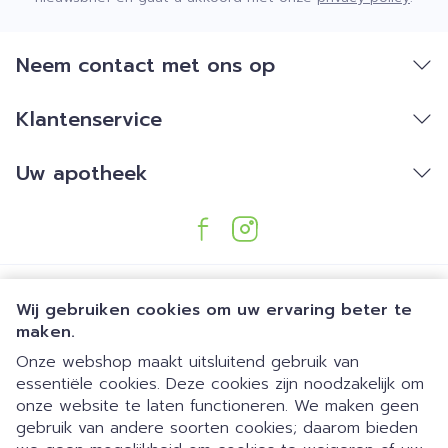
Neem contact met ons op
Klantenservice
Uw apotheek
Wij gebruiken cookies om uw ervaring beter te
maken.
Onze webshop maakt uitsluitend gebruik van
essentiële cookies. Deze cookies zijn noodzakelijk om
Juridische links
onze website te laten functioneren. We maken geen
gebruik van andere soorten cookies; daarom bieden