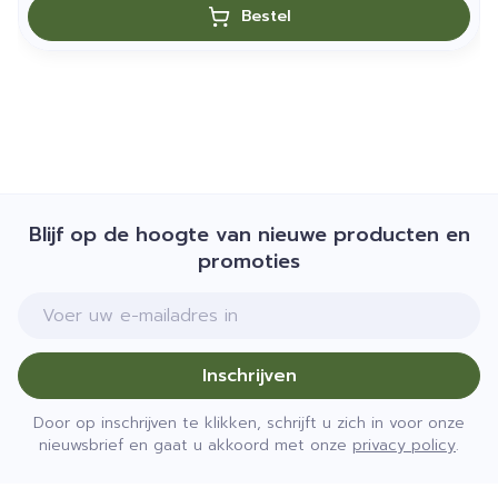
Bestel
Blijf op de hoogte van nieuwe producten en
promoties
E-mail adres
Inschrijven
Door op inschrijven te klikken, schrijft u zich in voor onze
nieuwsbrief en gaat u akkoord met onze
privacy policy
.