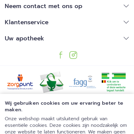
Neem contact met ons op
Klantenservice
Uw apotheek
Juridische links
Wij gebruiken cookies om uw ervaring beter te
maken.
Onze webshop maakt uitsluitend gebruik van
essentiële cookies. Deze cookies zijn noodzakelijk om
onze website te laten functioneren. We maken geen