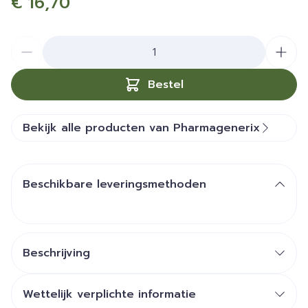
€ 16,70
Aantal
Bestel
Bekijk alle producten van Pharmagenerix
Beschikbare leveringsmethoden
Beschrijving
Wettelijk verplichte informatie