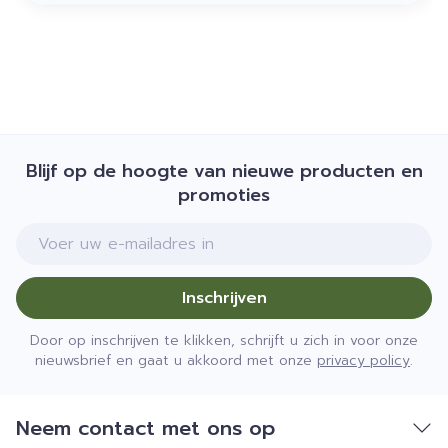
Blijf op de hoogte van nieuwe producten en
promoties
E-mail adres
Inschrijven
Door op inschrijven te klikken, schrijft u zich in voor onze
nieuwsbrief en gaat u akkoord met onze
privacy policy
.
Neem contact met ons op