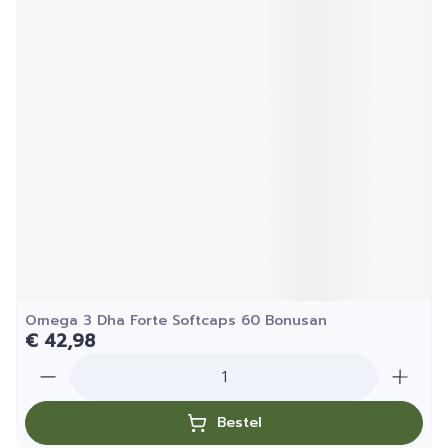
Omega 3 Dha Forte Softcaps 60 Bonusan
€ 42,98
Aantal
Bestel