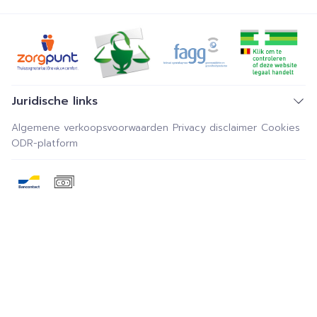
Juridische links
Algemene verkoopsvoorwaarden
Privacy disclaimer
Cookies
ODR-platform