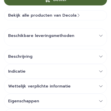
Bekijk alle producten van Decola
Beschikbare leveringsmethoden
Beschrijving
Indicatie
Wettelijk verplichte informatie
Eigenschappen