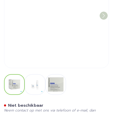
View larger image
View larger image
View larger image
Neostrata Smooth Surface G
Niet beschikbaar
Neem contact op met ons via telefoon of e-mail, dan