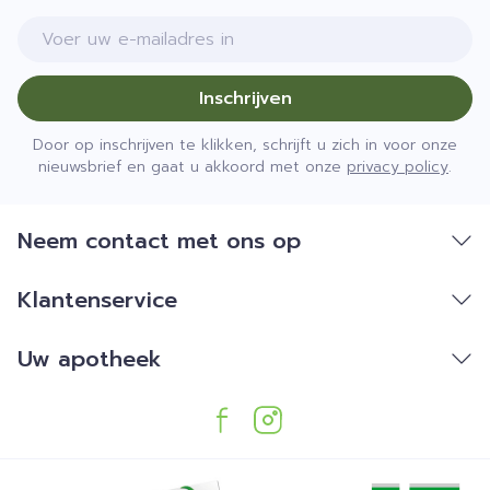
E-mail adres
Inschrijven
Door op inschrijven te klikken, schrijft u zich in voor onze
nieuwsbrief en gaat u akkoord met onze
privacy policy
.
Neem contact met ons op
Klantenservice
Uw apotheek