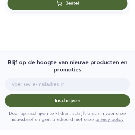
Bestel
Blijf op de hoogte van nieuwe producten en
promoties
E-mail adres
Inschrijven
Door op inschrijven te klikken, schrijft u zich in voor onze
nieuwsbrief en gaat u akkoord met onze
privacy policy
.