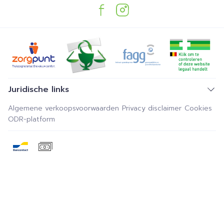
Juridische links
Algemene verkoopsvoorwaarden
Privacy disclaimer
Cookies
ODR-platform