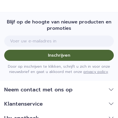
Blijf op de hoogte van nieuwe producten en
promoties
E-mail adres
Inschrijven
Door op inschrijven te klikken, schrijft u zich in voor onze
nieuwsbrief en gaat u akkoord met onze
privacy policy
.
Neem contact met ons op
Klantenservice