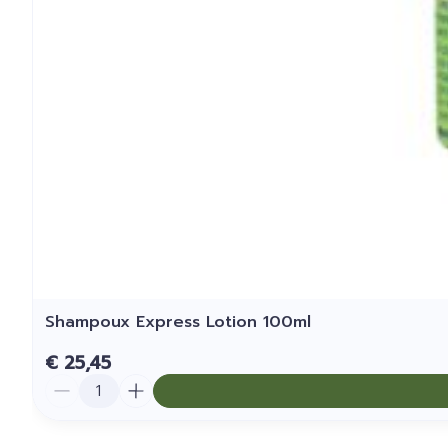
Shampoux Express Lotion 100ml
€ 25,45
Aantal