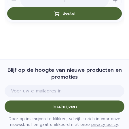
Bestel
Blijf op de hoogte van nieuwe producten en
promoties
E-mail adres
Inschrijven
Door op inschrijven te klikken, schrijft u zich in voor onze
nieuwsbrief en gaat u akkoord met onze
privacy policy
.