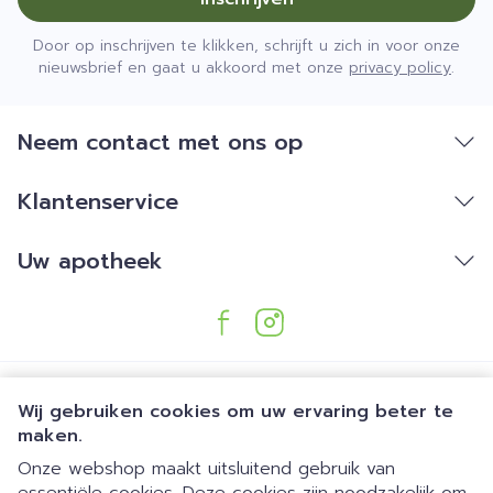
Door op inschrijven te klikken, schrijft u zich in voor onze
nieuwsbrief en gaat u akkoord met onze
privacy policy
.
Neem contact met ons op
Klantenservice
Uw apotheek
Wij gebruiken cookies om uw ervaring beter te
maken.
Onze webshop maakt uitsluitend gebruik van