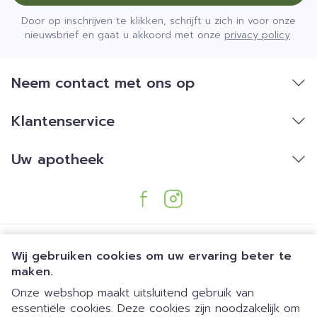
Door op inschrijven te klikken, schrijft u zich in voor onze
nieuwsbrief en gaat u akkoord met onze
privacy policy
.
Neem contact met ons op
Klantenservice
Uw apotheek
Wij gebruiken cookies om uw ervaring beter te
maken.
Onze webshop maakt uitsluitend gebruik van
essentiële cookies. Deze cookies zijn noodzakelijk om
Juridische links