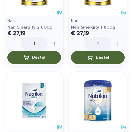
Nan
Nan
Nan Sinergity 2 800g
Nan Sinergity 1 800g
€ 27,19
€ 27,19
Aantal
Aantal
Bestel
Bestel