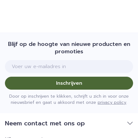
Blijf op de hoogte van nieuwe producten en
promoties
E-mail adres
Inschrijven
Door op inschrijven te klikken, schrijft u zich in voor onze
nieuwsbrief en gaat u akkoord met onze
privacy policy
.
Neem contact met ons op