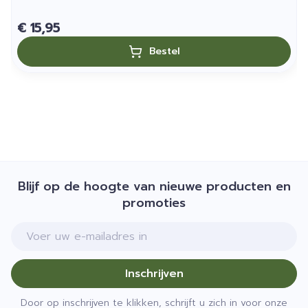
€ 15,95
Bestel
Blijf op de hoogte van nieuwe producten en
promoties
E-mail adres
Inschrijven
Door op inschrijven te klikken, schrijft u zich in voor onze