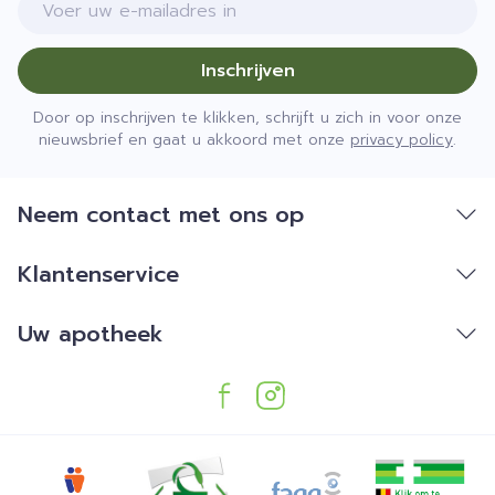
Inschrijven
Door op inschrijven te klikken, schrijft u zich in voor onze
nieuwsbrief en gaat u akkoord met onze
privacy policy
.
Neem contact met ons op
Klantenservice
Uw apotheek