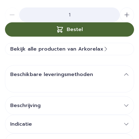
Aantal
Bestel
Bekijk alle producten van Arkorelax
Beschikbare leveringsmethoden
Beschrijving
Indicatie