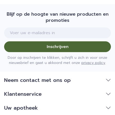
Blijf op de hoogte van nieuwe producten en
promoties
E-mail adres
Inschrijven
Door op inschrijven te klikken, schrijft u zich in voor onze
nieuwsbrief en gaat u akkoord met onze
privacy policy
.
Neem contact met ons op
Klantenservice
Uw apotheek