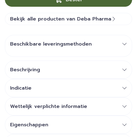
Bekijk alle producten van Deba Pharma
Beschikbare leveringsmethoden
Beschrijving
Indicatie
Wettelijk verplichte informatie
Eigenschappen