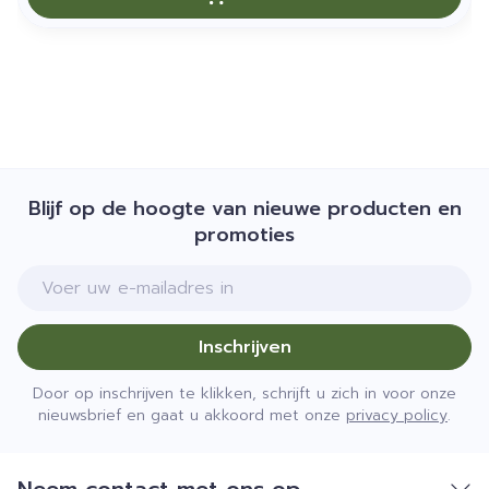
Blijf op de hoogte van nieuwe producten en
promoties
E-mail adres
Inschrijven
Door op inschrijven te klikken, schrijft u zich in voor onze
nieuwsbrief en gaat u akkoord met onze
privacy policy
.