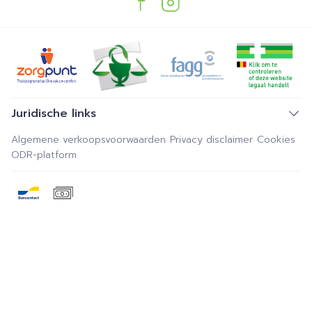
Juridische links
Algemene verkoopsvoorwaarden
Privacy disclaimer
Cookies
ODR-platform