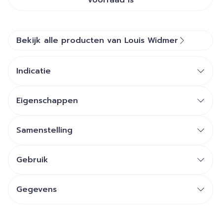
voorraad is
Bekijk alle producten van Louis Widmer
Indicatie
Eigenschappen
Samenstelling
Gebruik
Gegevens