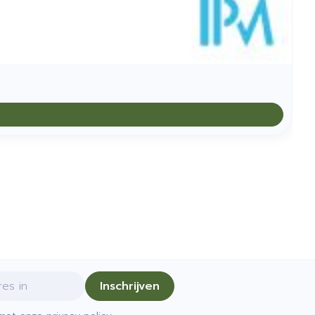
Inschrijven