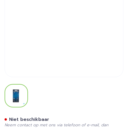
View larger image
Waterpik Spuitstukjes Voo
Niet beschikbaar
Neem contact op met ons via telefoon of e-mail, dan