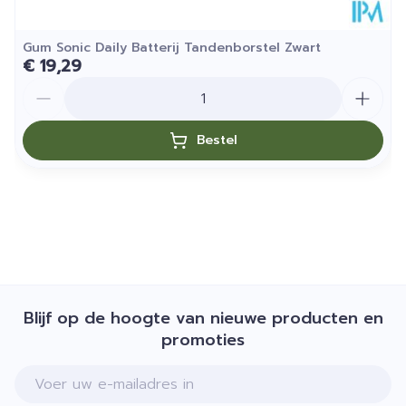
Gum Sonic Daily Batterij Tandenborstel Zwart
€ 19,29
Aantal
Bestel
Blijf op de hoogte van nieuwe producten en
promoties
E-mail adres