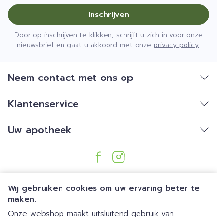
Inschrijven
Door op inschrijven te klikken, schrijft u zich in voor onze
nieuwsbrief en gaat u akkoord met onze
privacy policy
.
Neem contact met ons op
Klantenservice
Uw apotheek
Wij gebruiken cookies om uw ervaring beter te
maken.
Onze webshop maakt uitsluitend gebruik van