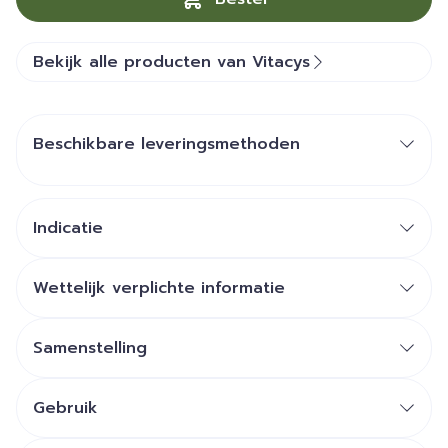
Bekijk alle producten van Vitacys
Beschikbare leveringsmethoden
Indicatie
Wettelijk verplichte informatie
Samenstelling
Gebruik