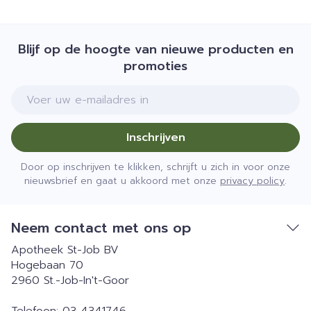
Blijf op de hoogte van nieuwe producten en
promoties
E-mail adres
Inschrijven
Door op inschrijven te klikken, schrijft u zich in voor onze
nieuwsbrief en gaat u akkoord met onze
privacy policy
.
Neem contact met ons op
Apotheek St-Job BV
Hogebaan 70
2960
St.-Job-In't-Goor