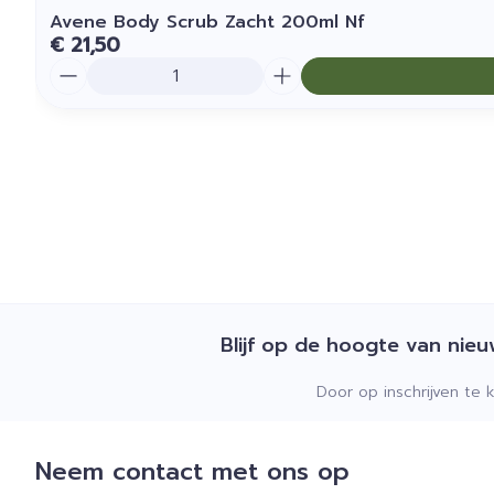
Avene Body Scrub Zacht 200ml Nf
€ 21,50
Aantal
Blijf op de hoogte van nie
Door op inschrijven te 
Neem contact met ons op