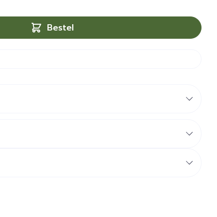
Bestel