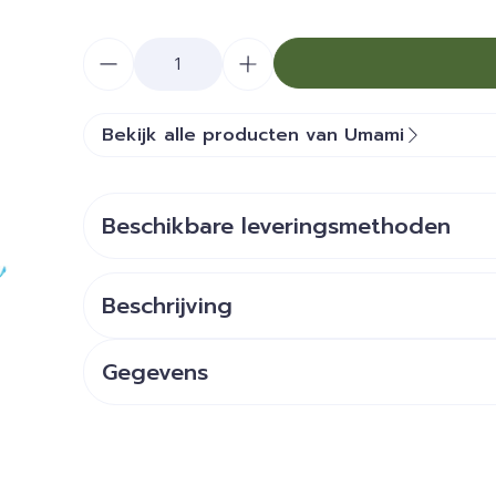
Aantal
Bekijk alle producten van Umami
Beschikbare leveringsmethoden
Beschrijving
Gegevens