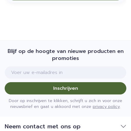
Blijf op de hoogte van nieuwe producten en
promoties
E-mail adres
Inschrijven
Door op inschrijven te klikken, schrijft u zich in voor onze
nieuwsbrief en gaat u akkoord met onze
privacy policy
.
Neem contact met ons op