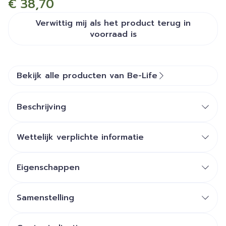
€ 38,70
Verwittig mij als het product terug in
voorraad is
Bekijk alle producten van Be-Life
Beschrijving
Wettelijk verplichte informatie
Eigenschappen
Samenstelling