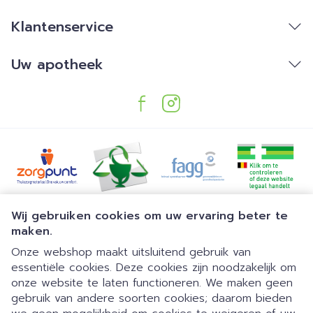
Klantenservice
Uw apotheek
Juridische links
Wij gebruiken cookies om uw ervaring beter te
maken.
Onze webshop maakt uitsluitend gebruik van
essentiële cookies. Deze cookies zijn noodzakelijk om
onze website te laten functioneren. We maken geen
gebruik van andere soorten cookies; daarom bieden