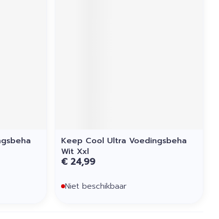
ngsbeha
Keep Cool Ultra Voedingsbeha
Wit Xxl
€ 24,99
Niet beschikbaar