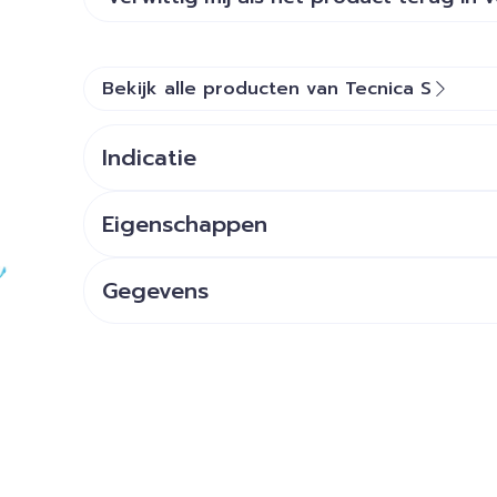
Bekijk alle producten van Tecnica S
Indicatie
Eigenschappen
Gegevens