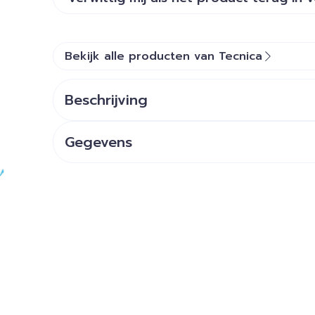
Bekijk alle producten van Tecnica
Beschrijving
Gegevens