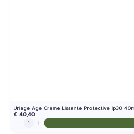
Uriage Age Creme Lissante Protective Ip30 40m
€ 40,40
Aantal