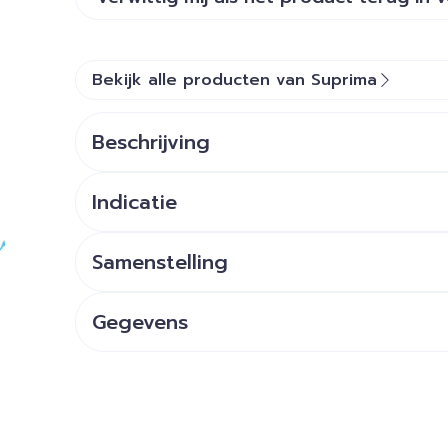
Bekijk alle producten van Suprima
Beschrijving
Indicatie
Samenstelling
Gegevens