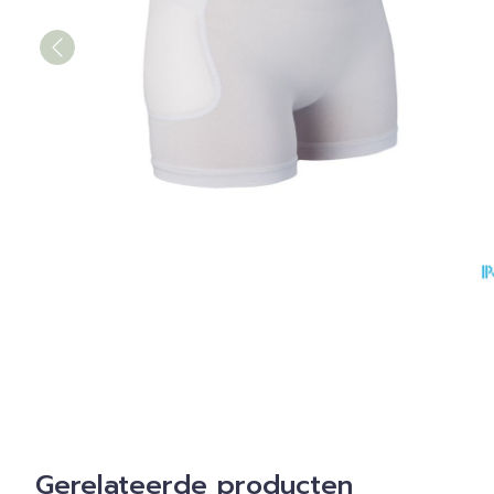
Gerelateerde producten