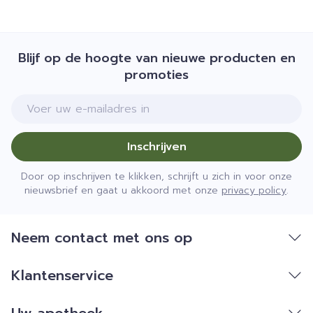
Blijf op de hoogte van nieuwe producten en
promoties
E-mail adres
Inschrijven
Door op inschrijven te klikken, schrijft u zich in voor onze
nieuwsbrief en gaat u akkoord met onze
privacy policy
.
Neem contact met ons op
Klantenservice