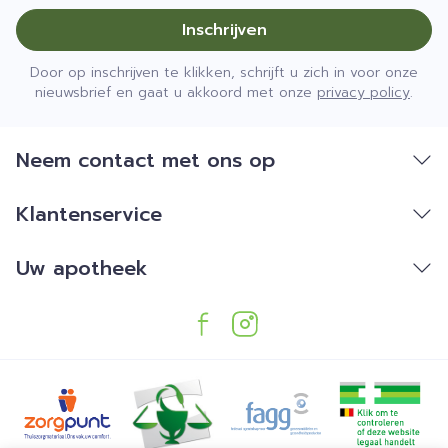
Inschrijven
Door op inschrijven te klikken, schrijft u zich in voor onze
nieuwsbrief en gaat u akkoord met onze
privacy policy
.
Neem contact met ons op
Klantenservice
Uw apotheek