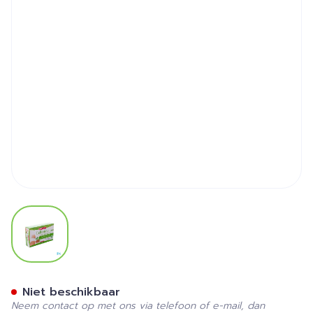
View larger image
Superdiet Cellimine Vetve
Niet beschikbaar
Neem contact op met ons via telefoon of e-mail, dan