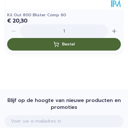
Kil Out 800 Blister Comp 60
€ 20,30
Aantal
Bestel
Blijf op de hoogte van nieuwe producten en
promoties
E-mail adres