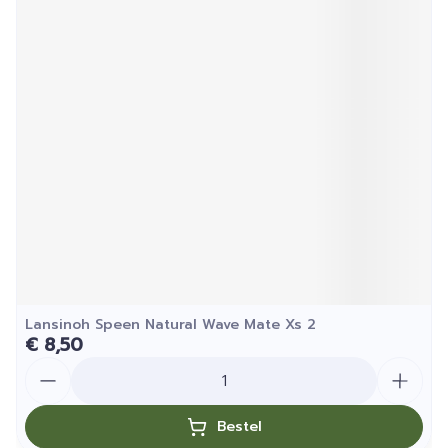
Lansinoh Speen Natural Wave Mate Xs 2
€ 8,50
Aantal
Bestel