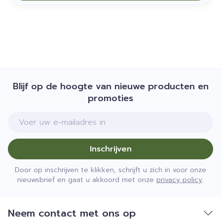
Blijf op de hoogte van nieuwe producten en
promoties
E-mail adres
Inschrijven
Door op inschrijven te klikken, schrijft u zich in voor onze
nieuwsbrief en gaat u akkoord met onze
privacy policy
.
Neem contact met ons op