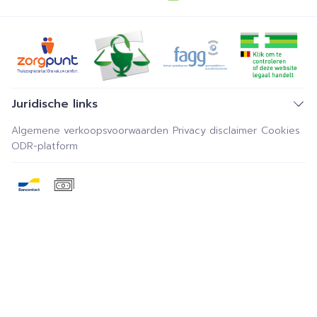
Juridische links
Algemene verkoopsvoorwaarden
Privacy disclaimer
Cookies
ODR-platform