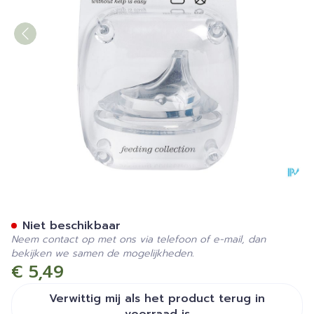
Suavinex Teets Zuigspeen Si
Niet beschikbaar
Neem contact op met ons via telefoon of e-mail, dan
bekijken we samen de mogelijkheden.
€ 5,49
Verwittig mij als het product terug in