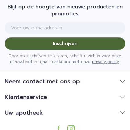
Blijf op de hoogte van nieuwe producten en
promoties
E-mail adres
Inschrijven
Door op inschrijven te klikken, schrijft u zich in voor onze
nieuwsbrief en gaat u akkoord met onze
privacy policy
.
Neem contact met ons op
Klantenservice
Uw apotheek