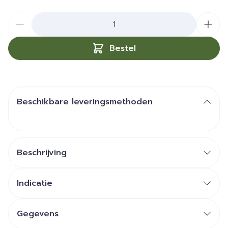
Aantal
Bestel
Beschikbare leveringsmethoden
Beschrijving
Indicatie
Gegevens