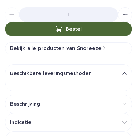
Aantal
Bestel
Bekijk alle producten van Snoreeze
Beschikbare leveringsmethoden
Beschrijving
Indicatie