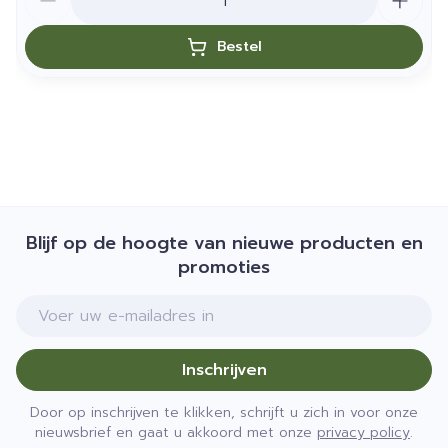
Bestel
Blijf op de hoogte van nieuwe producten en
promoties
E-mail adres
Inschrijven
Door op inschrijven te klikken, schrijft u zich in voor onze
nieuwsbrief en gaat u akkoord met onze
privacy policy
.