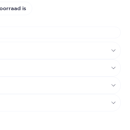
voorraad is