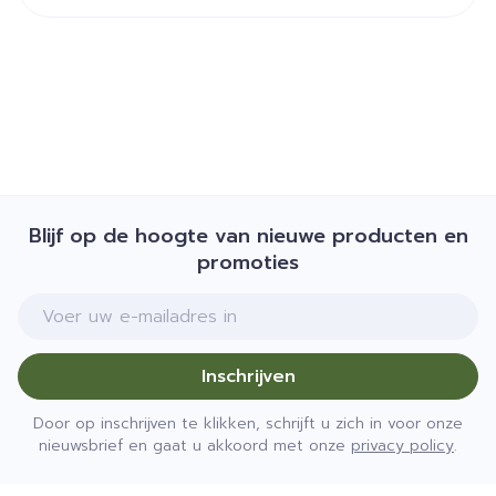
Blijf op de hoogte van nieuwe producten en
promoties
E-mail adres
Inschrijven
Door op inschrijven te klikken, schrijft u zich in voor onze
nieuwsbrief en gaat u akkoord met onze
privacy policy
.