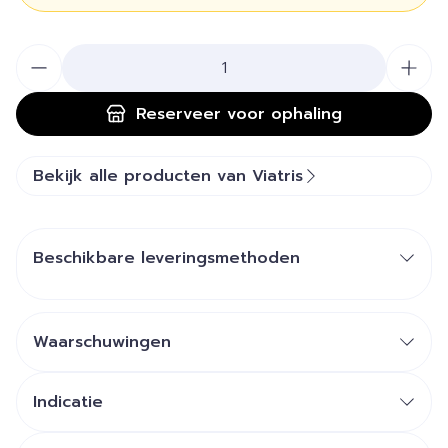
Aantal
Reserveer
voor ophaling
Bekijk alle producten van Viatris
Beschikbare leveringsmethoden
Waarschuwingen
Indicatie