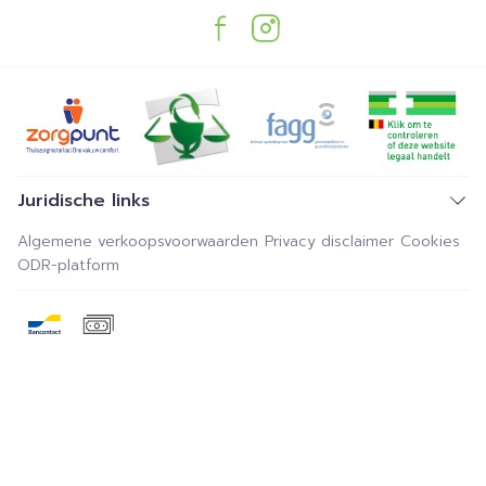
Juridische links
Algemene verkoopsvoorwaarden
Privacy disclaimer
Cookies
ODR-platform