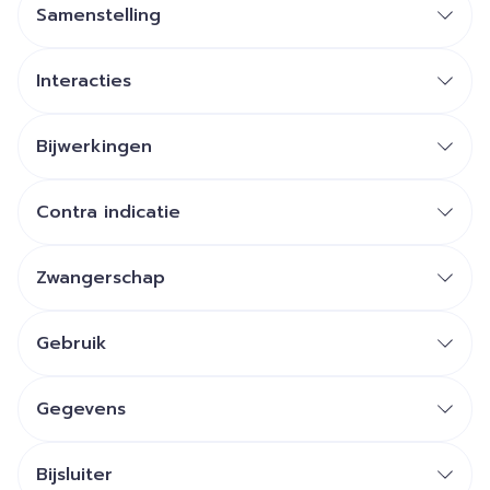
Samenstelling
Interacties
Bijwerkingen
Contra indicatie
Zwangerschap
Gebruik
Gegevens
Bijsluiter