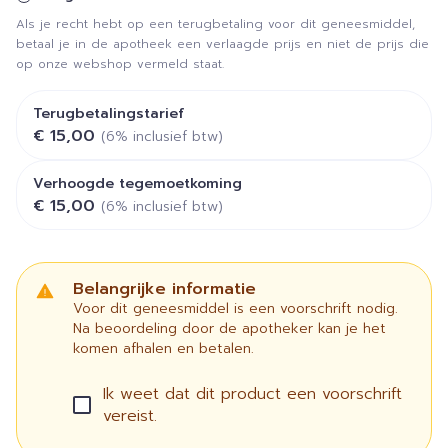
Als je recht hebt op een terugbetaling voor dit geneesmiddel,
betaal je in de apotheek een verlaagde prijs en niet de prijs die
op onze webshop vermeld staat.
Terugbetalingstarief
€ 15,00
(6% inclusief btw)
Verhoogde tegemoetkoming
€ 15,00
(6% inclusief btw)
Belangrijke informatie
Voor dit geneesmiddel is een voorschrift nodig.
Na beoordeling door de apotheker kan je het
komen afhalen en betalen.
Ik weet dat dit product een voorschrift
vereist.