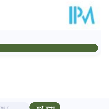
Inschrijven