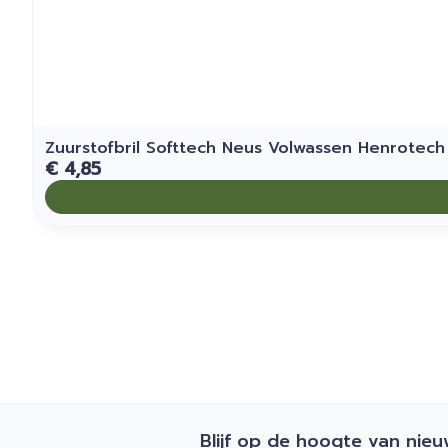
Zuurstofbril Softtech Neus Volwassen Henrotech
€ 4,85
Blijf op de hoogte van nie